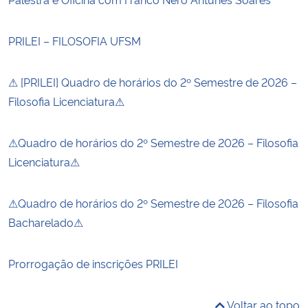
PRILEI – FILOSOFIA UFSM
⚠ [PRILEI] Quadro de horários do 2º Semestre de 2026 –
Filosofia Licenciatura⚠
⚠Quadro de horários do 2º Semestre de 2026 – Filosofia
Licenciatura⚠
⚠Quadro de horários do 2º Semestre de 2026 – Filosofia
Bacharelado⚠
Prorrogação de inscrições PRILEI
Voltar ao topo