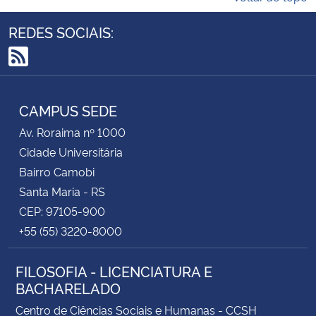
REDES SOCIAIS:
RSS
CAMPUS SEDE
Av. Roraima nº 1000
Cidade Universitária
Bairro Camobi
Santa Maria - RS
CEP: 97105-900
+55 (55) 3220-8000
FILOSOFIA - LICENCIATURA E
BACHARELADO
Centro de Ciências Sociais e Humanas - CCSH