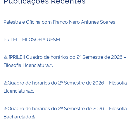
Publicações Recentes
Palestra e Oficina com Franco Nero Antunes Soares
PRILEI – FILOSOFIA UFSM
⚠ [PRILEI] Quadro de horários do 2º Semestre de 2026 –
Filosofia Licenciatura⚠
⚠Quadro de horários do 2º Semestre de 2026 – Filosofia
Licenciatura⚠
⚠Quadro de horários do 2º Semestre de 2026 – Filosofia
Bacharelado⚠