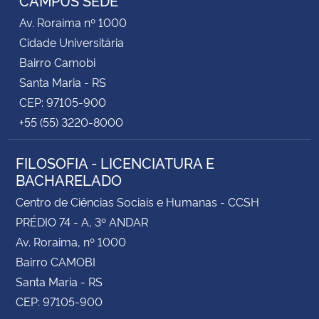
Av. Roraima nº 1000
Cidade Universitária
Bairro Camobi
Santa Maria - RS
CEP: 97105-900
+55 (55) 3220-8000
FILOSOFIA - LICENCIATURA E
BACHARELADO
Centro de Ciências Sociais e Humanas - CCSH
PRÉDIO 74 - A, 3º ANDAR
Av. Roraima, nº 1000
Bairro CAMOBI
Santa Maria - RS
CEP: 97105-900