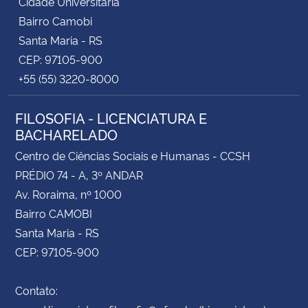
Cidade Universitária
Bairro Camobi
Santa Maria - RS
CEP: 97105-900
+55 (55) 3220-8000
FILOSOFIA - LICENCIATURA E
BACHARELADO
Centro de Ciências Sociais e Humanas - CCSH
PRÉDIO 74 - A, 3º ANDAR
Av. Roraima, nº 1000
Bairro CAMOBI
Santa Maria - RS
CEP: 97105-900
Contato: