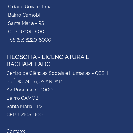
Cidade Universitária
Bairro Camobi
Santa Maria - RS
CEP: 97105-900
+55 (55) 3220-8000
FILOSOFIA - LICENCIATURA E
BACHARELADO
Centro de Ciências Sociais e Humanas - CCSH
PRÉDIO 74 - A, 3º ANDAR
Av. Roraima, nº 1000
Bairro CAMOBI
Santa Maria - RS
CEP: 97105-900
Contato: