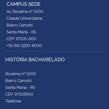
CAMPUS SEDE
Av. Roraima nº 1000
Cidade Universitária
Bairro Camobi
Santa Maria - RS
CEP: 97105-900
+55 (55) 3220-8000
HISTÓRIA BACHARELADO
Roraima nº 1000
Bairro Camobi
Santa Maria - RS
CEP: 97105900
Telefone: