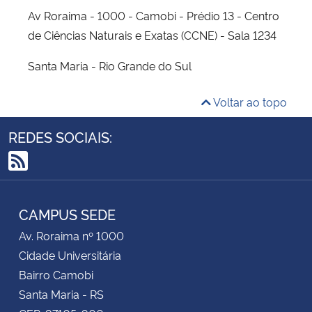
Av Roraima - 1000 - Camobi - Prédio 13 - Centro
de Ciências Naturais e Exatas (CCNE) - Sala 1234
Santa Maria - Rio Grande do Sul
Voltar ao topo
REDES SOCIAIS:
RSS
CAMPUS SEDE
Av. Roraima nº 1000
Cidade Universitária
Bairro Camobi
Santa Maria - RS