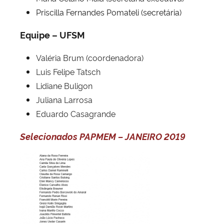
Priscilla Fernandes Pomateli (secretária)
Equipe – UFSM
Valéria Brum
(coordenadora)
Luis Felipe Tatsch
Lidiane Buligon
Juliana Larrosa
Eduardo Casagrande
Selecionados PAPMEM – JANEIRO 2019