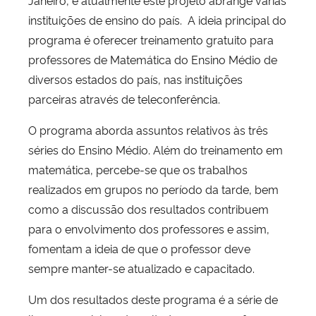
instituições de ensino do país. A ideia principal do
programa é oferecer treinamento gratuito para
professores de Matemática do Ensino Médio de
diversos estados do país, nas instituições
parceiras através de teleconferência.
O programa aborda assuntos relativos às três
séries do Ensino Médio. Além do treinamento em
matemática, percebe-se que os trabalhos
realizados em grupos no período da tarde, bem
como a discussão dos resultados contribuem
para o envolvimento dos professores e assim,
fomentam a ideia de que o professor deve
sempre manter-se atualizado e capacitado.
Um dos resultados deste programa é a série de