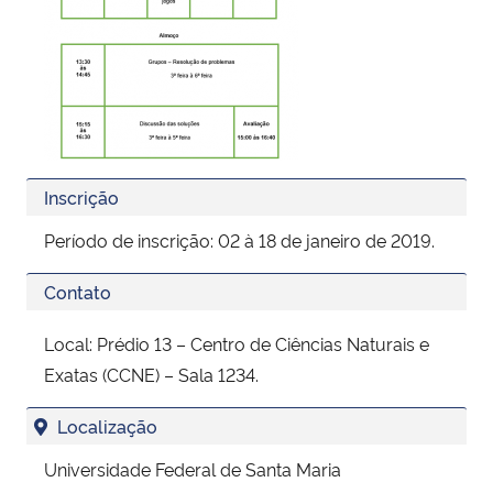
Inscrição
Período de inscrição: 02 à 18 de janeiro de 2019.
Contato
Local: Prédio 13 – Centro de Ciências Naturais e
Exatas (CCNE) – Sala 1234.
Localização
Universidade Federal de Santa Maria