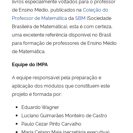
livros especialmente voltados para o professor
de Ensino Médio, publicados na
Coleção do
Professor de Matemática
da
SBM
(Sociedade
Brasileira de Matemática), esta é com certeza,
uma excelente referência disponível no Brasil
para formação de professores de Ensino Médio
de Matemática.
Equipe do IMPA
A equipe responsável pela preparação e
aplicação dos módulos que constituem este
projeto é formada por:
Eduardo Wagner​
Luciano Guimarães Monteiro de Castro
Paulo Cezar Pinto Carvalho
Maria Celano Maia (secretária executiva)