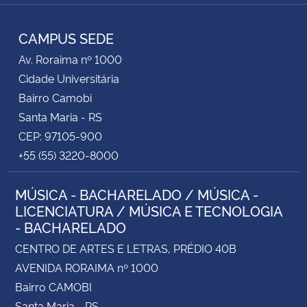
RSS
CAMPUS SEDE
Av. Roraima nº 1000
Cidade Universitária
Bairro Camobi
Santa Maria - RS
CEP: 97105-900
+55 (55) 3220-8000
MÚSICA - BACHARELADO / MÚSICA -
LICENCIATURA / MÚSICA E TECNOLOGIA
- BACHARELADO
CENTRO DE ARTES E LETRAS, PRÉDIO 40B
AVENIDA RORAIMA nº 1000
Bairro CAMOBI
Santa Maria - RS