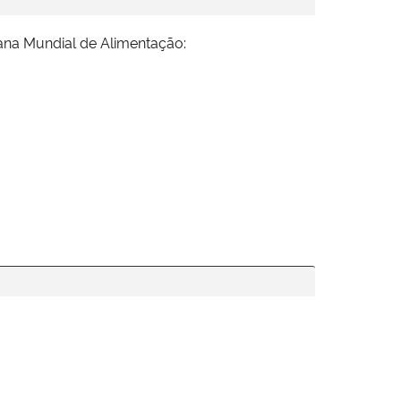
na Mundial de Alimentação: