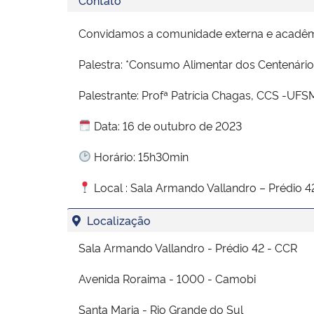
Convidamos a comunidade externa e acadêmi
Palestra: *Consumo Alimentar dos Centenário
Palestrante: Profª Patrícia Chagas, CCS -UFS
Data: 16 de outubro de 2023
Horário: 15h30min
Local : Sala Armando Vallandro – Prédio 4
Localização
Sala Armando Vallandro - Prédio 42 - CCR
Avenida Roraima - 1000 - Camobi
Santa Maria - Rio Grande do Sul