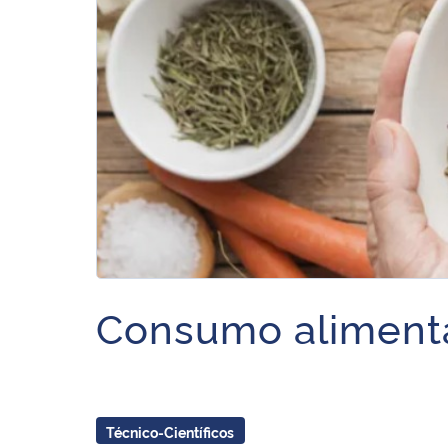
Consumo alimenta
Técnico-Científicos