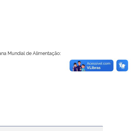
na Mundial de Alimentação: