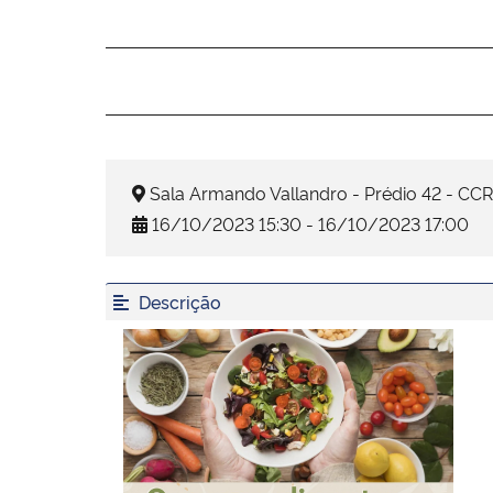
Sala Armando Vallandro - Prédio 42 - CCR
16/10/2023 15:30 - 16/10/2023 17:00
Descrição