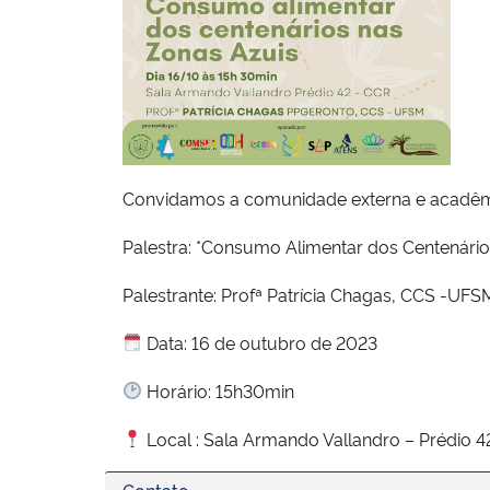
Convidamos a comunidade externa e acadêmi
Palestra: *Consumo Alimentar dos Centenário
Palestrante: Profª Patrícia Chagas, CCS -UFS
Data: 16 de outubro de 2023
Horário: 15h30min
Local : Sala Armando Vallandro – Prédio 4
Contato