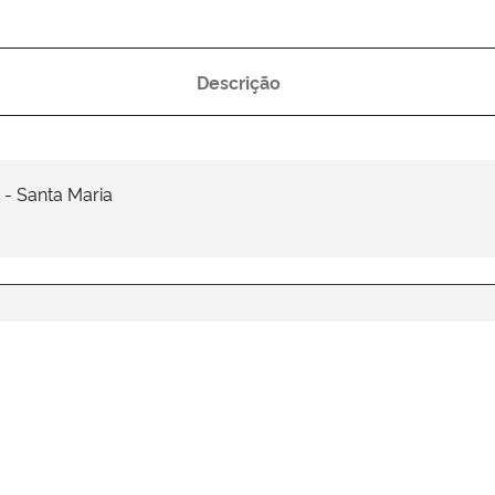
Descrição
 - Santa Maria