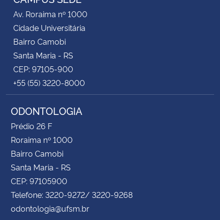
Av. Roraima nº 1000
Cidade Universitária
Bairro Camobi
Santa Maria - RS
CEP: 97105-900
+55 (55) 3220-8000
ODONTOLOGIA
Prédio 26 F
Roraima nº 1000
Bairro Camobi
Santa Maria - RS
CEP: 97105900
Telefone: 3220-9272/ 3220-9268
odontologia@ufsm.br