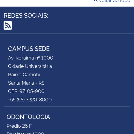
REDES SOCIAIS:
RSS
CAMPUS SEDE
Av. Roraima nº 1000
Cidade Universitária
Bairro Camobi
Santa Maria - RS
CEP: 97105-900
+55 (55) 3220-8000
ODONTOLOGIA
Prédio 26 F
Roraima nº 1000