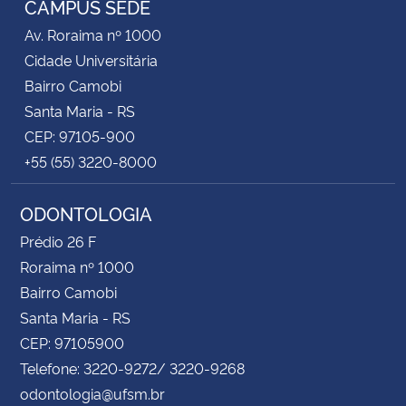
CAMPUS SEDE
Av. Roraima nº 1000
Cidade Universitária
Bairro Camobi
Santa Maria - RS
CEP: 97105-900
+55 (55) 3220-8000
ODONTOLOGIA
Prédio 26 F
Roraima nº 1000
Bairro Camobi
Santa Maria - RS
CEP: 97105900
Telefone: 3220-9272/ 3220-9268
odontologia@ufsm.br