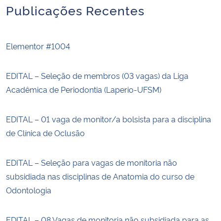
Publicações Recentes
Elementor #1004
EDITAL – Seleção de membros (03 vagas) da Liga
Acadêmica de Periodontia (Laperio-UFSM)
EDITAL – 01 vaga de monitor/a bolsista para a disciplina
de Clínica de Oclusão
EDITAL – Seleção para vagas de monitoria não
subsidiada nas disciplinas de Anatomia do curso de
Odontologia
EDITAL – 08 Vagas de monitoria não subsidiada para as