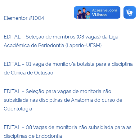
Elementor #1004
EDITAL – Seleção de membros (03 vagas) da Liga
Acadêmica de Periodontia (Laperio-UFSM)
EDITAL – 01 vaga de monitor/a bolsista para a disciplina
de Clínica de Oclusão
EDITAL – Seleção para vagas de monitoria não
subsidiada nas disciplinas de Anatomia do curso de
Odontologia
EDITAL – 08 Vagas de monitoria não subsidiada para as
disciplinas de Endodontia