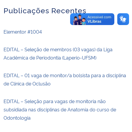
Publicações Recentes
Elementor #1004
EDITAL – Seleção de membros (03 vagas) da Liga
Acadêmica de Periodontia (Laperio-UFSM)
EDITAL – 01 vaga de monitor/a bolsista para a disciplina
de Clínica de Oclusão
EDITAL – Seleção para vagas de monitoria não
subsidiada nas disciplinas de Anatomia do curso de
Odontologia