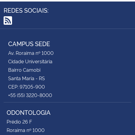
REDES SOCIAIS:
RSS
CAMPUS SEDE
Av. Roraima nº 1000
Cidade Universitária
Bairro Camobi
Santa Maria - RS
CEP: 97105-900
+55 (55) 3220-8000
ODONTOLOGIA
Prédio 26 F
Roraima nº 1000