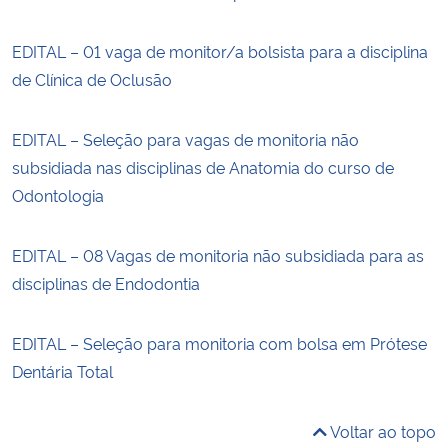
EDITAL – 01 vaga de monitor/a bolsista para a disciplina
de Clínica de Oclusão
EDITAL – Seleção para vagas de monitoria não
subsidiada nas disciplinas de Anatomia do curso de
Odontologia
EDITAL – 08 Vagas de monitoria não subsidiada para as
disciplinas de Endodontia
EDITAL – Seleção para monitoria com bolsa em Prótese
Dentária Total
Voltar ao topo