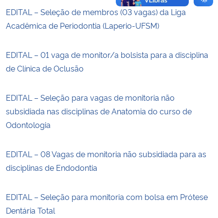
EDITAL – Seleção de membros (03 vagas) da Liga
Acadêmica de Periodontia (Laperio-UFSM)
EDITAL – 01 vaga de monitor/a bolsista para a disciplina
de Clínica de Oclusão
EDITAL – Seleção para vagas de monitoria não
subsidiada nas disciplinas de Anatomia do curso de
Odontologia
EDITAL – 08 Vagas de monitoria não subsidiada para as
disciplinas de Endodontia
EDITAL – Seleção para monitoria com bolsa em Prótese
Dentária Total