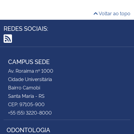
Voltar ao topo
REDES SOCIAIS:
RSS
CAMPUS SEDE
Av. Roraima nº 1000
Cidade Universitária
Bairro Camobi
Santa Maria - RS
CEP: 97105-900
+55 (55) 3220-8000
ODONTOLOGIA