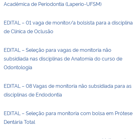
Acadêmica de Periodontia (Laperio-UFSM)
EDITAL – 01 vaga de monitor/a bolsista para a disciplina
de Clínica de Oclusão
EDITAL – Seleção para vagas de monitoria não
subsidiada nas disciplinas de Anatomia do curso de
Odontologia
EDITAL – 08 Vagas de monitoria não subsidiada para as
disciplinas de Endodontia
EDITAL – Seleção para monitoria com bolsa em Prótese
Dentária Total