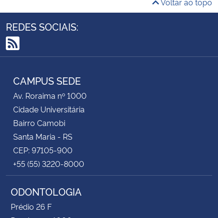
Voltar ao topo
REDES SOCIAIS:
RSS
CAMPUS SEDE
Av. Roraima nº 1000
Cidade Universitária
Bairro Camobi
Santa Maria - RS
CEP: 97105-900
+55 (55) 3220-8000
ODONTOLOGIA
Prédio 26 F