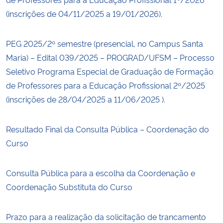
(inscrições de 04/11/2025 a 19/01/2026).
PEG 2025/2º semestre (presencial, no Campus Santa
Maria) – Edital 039/2025 – PROGRAD/UFSM – Processo
Seletivo Programa Especial de Graduação de Formação
de Professores para a Educação Profissional 2º/2025
(inscrições de 28/04/2025 a 11/06/2025 ).
Resultado Final da Consulta Pública – Coordenação do
Curso
Consulta Pública para a escolha da Coordenação e
Coordenação Substituta do Curso
Prazo para a realização da solicitação de trancamento