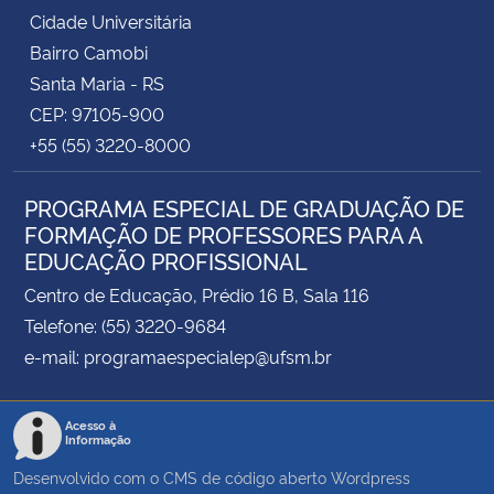
Cidade Universitária
Bairro Camobi
Santa Maria - RS
CEP: 97105-900
+55 (55) 3220-8000
PROGRAMA ESPECIAL DE GRADUAÇÃO DE
FORMAÇÃO DE PROFESSORES PARA A
EDUCAÇÃO PROFISSIONAL
Centro de Educação, Prédio 16 B, Sala 116
Telefone: (55) 3220-9684
e-mail: programaespecialep@ufsm.br
Acesso à
Informação
Desenvolvido com o CMS de código aberto
Wordpress