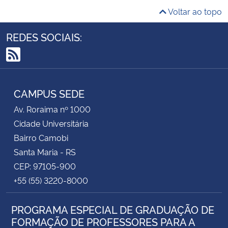
Voltar ao topo
REDES SOCIAIS:
RSS
CAMPUS SEDE
Av. Roraima nº 1000
Cidade Universitária
Bairro Camobi
Santa Maria - RS
CEP: 97105-900
+55 (55) 3220-8000
PROGRAMA ESPECIAL DE GRADUAÇÃO DE
FORMAÇÃO DE PROFESSORES PARA A