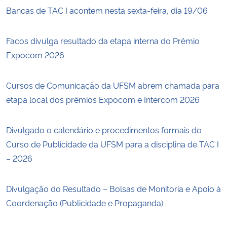
Bancas de TAC I acontem nesta sexta-feira, dia 19/06
Facos divulga resultado da etapa interna do Prêmio
Expocom 2026
Cursos de Comunicação da UFSM abrem chamada para
etapa local dos prêmios Expocom e Intercom 2026
Divulgado o calendário e procedimentos formais do
Curso de Publicidade da UFSM para a disciplina de TAC I
– 2026
Divulgação do Resultado – Bolsas de Monitoria e Apoio à
Coordenação (Publicidade e Propaganda)