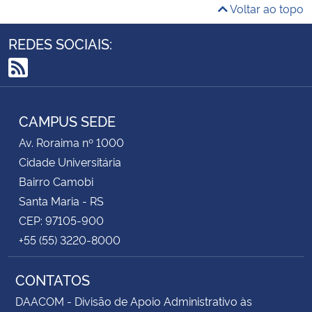
Voltar ao topo
REDES SOCIAIS:
RSS
CAMPUS SEDE
Av. Roraima nº 1000
Cidade Universitária
Bairro Camobi
Santa Maria - RS
CEP: 97105-900
+55 (55) 3220-8000
CONTATOS
DAACOM - Divisão de Apoio Administrativo às