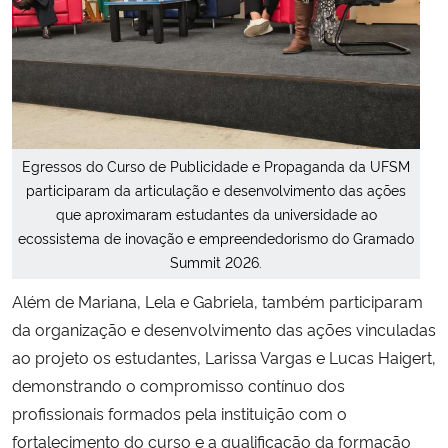
Egressos do Curso de Publicidade e Propaganda da UFSM
participaram da articulação e desenvolvimento das ações
que aproximaram estudantes da universidade ao
ecossistema de inovação e empreendedorismo do Gramado
Summit 2026.
Além de Mariana, Lela e Gabriela, também participaram
da organização e desenvolvimento das ações vinculadas
ao projeto os estudantes, Larissa Vargas e Lucas Haigert,
demonstrando o compromisso contínuo dos
profissionais formados pela instituição com o
fortalecimento do curso e a qualificação da formação