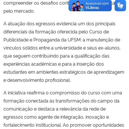
compreender os desafios contemporâneos enfrentados
pelo mercado.
A atuação dos egressos evidencia um dos principais
diferenciais da formação oferecida pelo Curso de
Publicidade e Propaganda da UFSM: a manutenção de
vínculos sólidos entre a universidade e seus ex-alunos,
que seguem contribuindo para a qualificação das
experiências acadêmicas e para a inserção dos
estudantes em ambientes estratégicos de aprendizagem
e desenvolvimento profissional.
A iniciativa reafirma o compromisso do curso com uma
formação conectada às transformações do campo da
comunicação e destaca a relevância da rede de
egressos como agente de integração, inovação e
fortalecimento institucional. Ao promover oportunidades