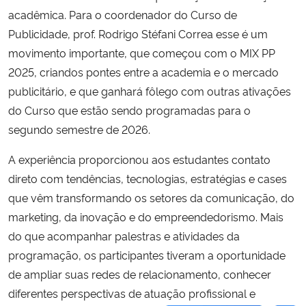
acadêmica. Para o coordenador do Curso de
Publicidade, prof. Rodrigo Stéfani Correa esse é um
movimento importante, que começou com o MIX PP
2025, criandos pontes entre a academia e o mercado
publicitário, e que ganhará fôlego com outras ativações
do Curso que estão sendo programadas para o
segundo semestre de 2026.
A experiência proporcionou aos estudantes contato
direto com tendências, tecnologias, estratégias e cases
que vêm transformando os setores da comunicação, do
marketing, da inovação e do empreendedorismo. Mais
do que acompanhar palestras e atividades da
programação, os participantes tiveram a oportunidade
de ampliar suas redes de relacionamento, conhecer
diferentes perspectivas de atuação profissional e