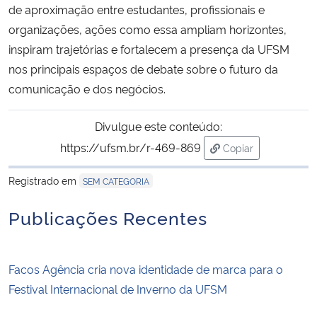
de aproximação entre estudantes, profissionais e
organizações, ações como essa ampliam horizontes,
inspiram trajetórias e fortalecem a presença da UFSM
nos principais espaços de debate sobre o futuro da
comunicação e dos negócios.
Divulgue este conteúdo:
https://ufsm.br/r-469-869
Copiar
para área de trans
Registrado em
SEM CATEGORIA
Publicações Recentes
Facos Agência cria nova identidade de marca para o
Festival Internacional de Inverno da UFSM