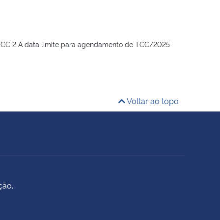
C 2 A data limite para agendamento de TCC/2025
Voltar ao topo
ção.