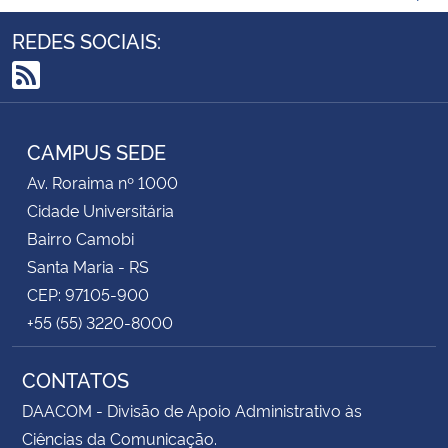
REDES SOCIAIS:
RSS
CAMPUS SEDE
Av. Roraima nº 1000
Cidade Universitária
Bairro Camobi
Santa Maria - RS
CEP: 97105-900
+55 (55) 3220-8000
CONTATOS
DAACOM - Divisão de Apoio Administrativo às
Ciências da Comunicação.