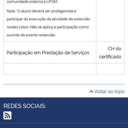
comunidade externa à UFSM.
Nota: *O aluno deverá ser protagonista e
participar da execução da atividade de extensão
nestes casos. Não se aplica a participação como
ouvinte de evento extensão.
CH do
Participação em Prestação de Serviços
certificado
Voltar ao topo
REDES SOCIAIS:
RSS