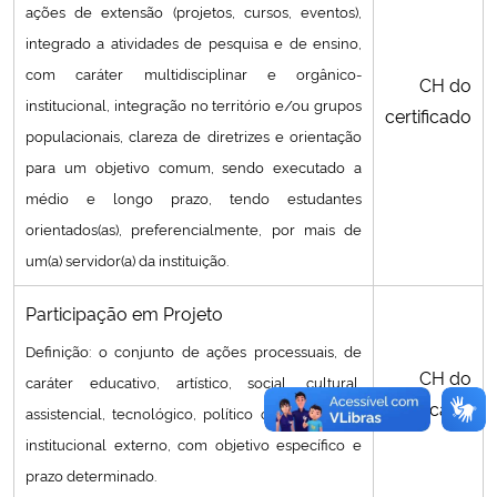
ações de extensão (projetos, cursos, eventos),
integrado a atividades de pesquisa e de ensino,
com caráter multidisciplinar e orgânico-
CH do
institucional, integração no território e/ou grupos
certificado
populacionais, clareza de diretrizes e orientação
para um objetivo comum, sendo executado a
médio e longo prazo, tendo estudantes
orientados(as), preferencialmente, por mais de
um(a) servidor(a) da instituição.
Participação em Projeto
Definição: o conjunto de ações processuais, de
CH do
caráter educativo, artístico, social, cultural,
certificado
assistencial, tecnológico, político ou de suporte
institucional externo, com objetivo específico e
prazo determinado.