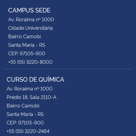
CAMPUS SEDE
Av. Roraima nº 1000
Cidade Universitária
Bairro Camobi
Santa Maria - RS
CEP: 97105-900
+55 (55) 3220-8000
CURSO DE QUÍMICA
Av. Roraima nº 1000
Prédio 18, Sala 2110-A
Bairro Camobi
Santa Maria - RS
CEP: 97105-900
+55 (55) 3220-2464