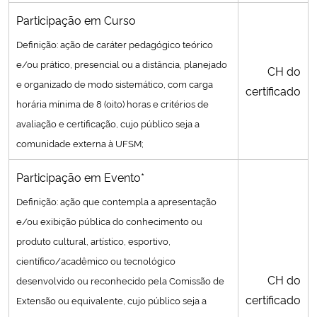
Participação em Curso
Definição: ação de caráter pedagógico teórico
e/ou prático, presencial ou a distância, planejado
CH do
e organizado de modo sistemático, com carga
certificado
horária mínima de 8 (oito) horas e critérios de
avaliação e certificação, cujo público seja a
comunidade externa à UFSM;
Participação em Evento*
Definição: ação que contempla a apresentação
e/ou exibição pública do conhecimento ou
produto cultural, artístico, esportivo,
científico/acadêmico ou tecnológico
CH do
desenvolvido ou reconhecido pela Comissão de
certificado
Extensão ou equivalente, cujo público seja a