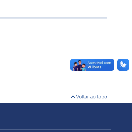
Voltar ao topo