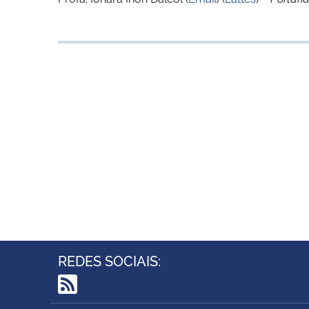
REDES SOCIAIS:
RSS