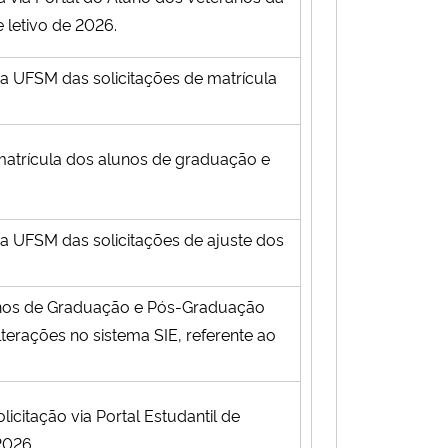
 letivo de 2026.
a UFSM das solicitações de matrícula
matrícula dos alunos de graduação e
a UFSM das solicitações de ajuste dos
unos de Graduação e Pós-Graduação
terações no sistema SIE, referente ao
licitação via Portal Estudantil de
2026.