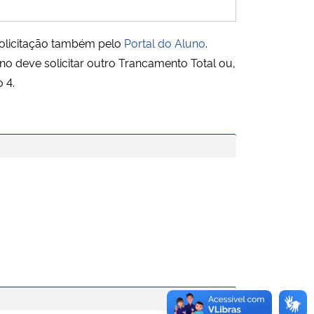
solicitação também pelo
Portal do Aluno
.
no deve solicitar outro Trancamento Total ou,
 4.