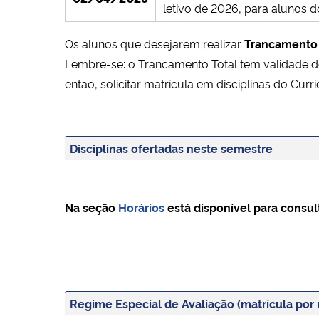
letivo de 2026, para alunos 
Os alunos que desejarem realizar
Trancamento 
Lembre-se: o Trancamento Total tem validade de 
então, solicitar matrícula em disciplinas do Cu
Disciplinas ofertadas neste semestre
Na seção
Horários
está disponível para consult
Regime Especial de Avaliação (matrícula por 