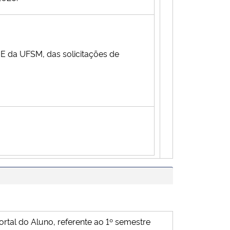
E da UFSM, das solicitações de
ortal do Aluno, referente ao 1º semestre