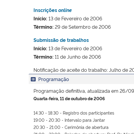
Inscrições
online
Início:
13 de Fevereiro de 2006
Término:
29 de Setembro de 2006
Submissão de trabalhos
Início:
13 de Fevereiro de 2006
Término:
11 de Junho de 2006
Notificação de aceite do trabalho: Julho de 
Programação
Programação definitiva, atualizada em 26/
Quarta-feira, 11 de outubro de 2006
14:30 - 18:30 - Registro dos participantes

19:00 - 20:30 - Intervalo para Jantar

20:30 - 21:00 - Cerimônia de abertura
