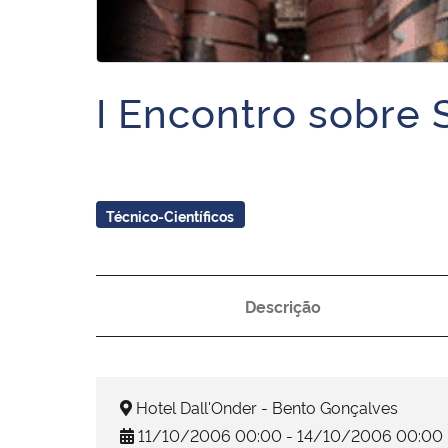
I Encontro sobre S
Técnico-Científicos
Descrição
Hotel Dall'Onder - Bento Gonçalves
11/10/2006 00:00 - 14/10/2006 00:00