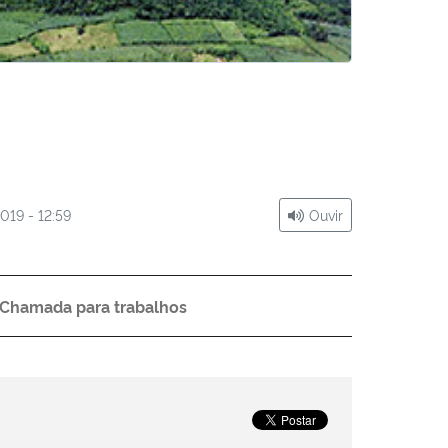
019 - 12:59
Ouvir
Chamada para trabalhos