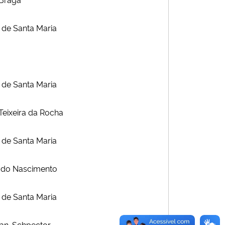
 de Santa Maria
 de Santa Maria
 Teixeira da Rocha
 de Santa Maria
ro do Nascimento
 de Santa Maria
rman-Schpector