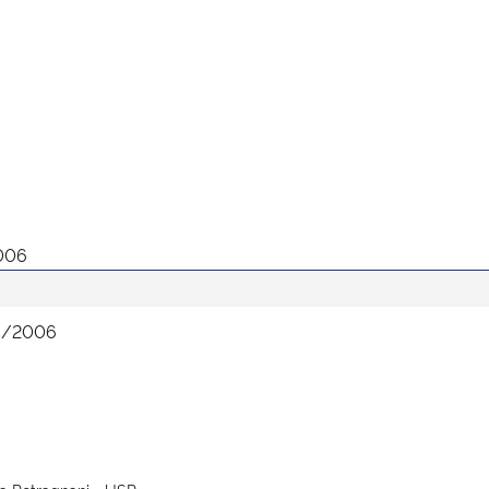
2006
09/2006