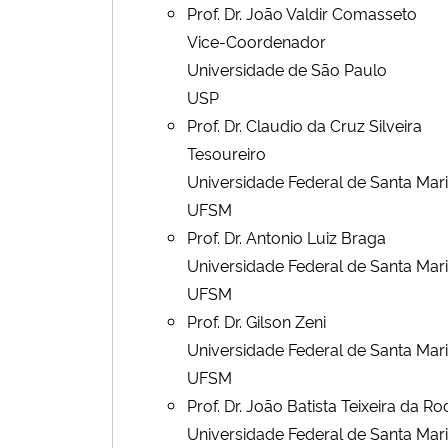
Prof. Dr. João Valdir Comasseto
Vice-Coordenador
Universidade de São Paulo
USP
Prof. Dr. Claudio da Cruz Silveira
Tesoureiro
Universidade Federal de Santa Mar
UFSM
Prof. Dr. Antonio Luiz Braga
Universidade Federal de Santa Mar
UFSM
Prof. Dr. Gilson Zeni
Universidade Federal de Santa Mar
UFSM
Prof. Dr. João Batista Teixeira da R
Universidade Federal de Santa Mar