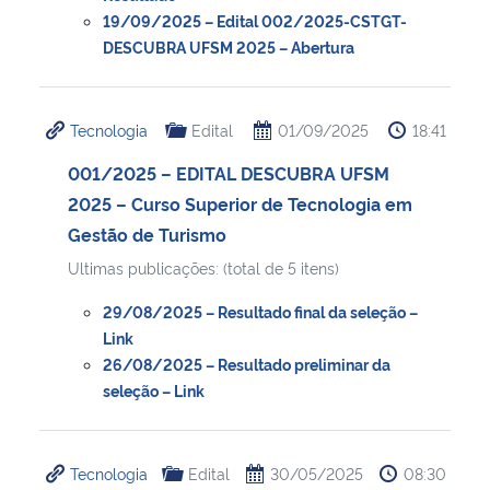
19/09/2025 – Edital 002/2025-CSTGT-
DESCUBRA UFSM 2025 – Abertura
Tecnologia
Edital
01/09/2025
18:41
001/2025 – EDITAL DESCUBRA UFSM
2025 – Curso Superior de Tecnologia em
Gestão de Turismo
Ultimas publicações: (total de 5 itens)
29/08/2025 – Resultado final da seleção –
Link
26/08/2025 – Resultado preliminar da
seleção – Link
Tecnologia
Edital
30/05/2025
08:30