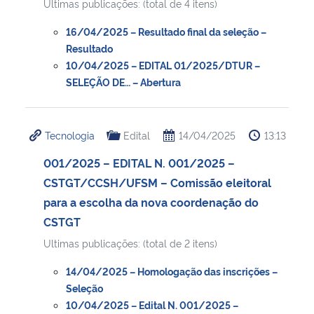
Ultimas publicações: (total de 4 itens)
16/04/2025 – Resultado final da seleção –
Resultado
10/04/2025 – EDITAL 01/2025/DTUR –
SELEÇÃO DE… – Abertura
Tecnologia
Edital
14/04/2025
13:13
001/2025 – EDITAL N. 001/2025 –
CSTGT/CCSH/UFSM – Comissão eleitoral
para a escolha da nova coordenação do
CSTGT
Ultimas publicações: (total de 2 itens)
14/04/2025 – Homologação das inscrições –
Seleção
10/04/2025 – Edital N. 001/2025 –