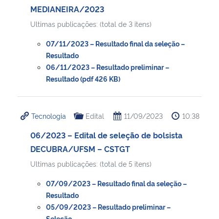
MEDIANEIRA/2023
Ultimas publicações: (total de 3 itens)
07/11/2023 – Resultado final da seleção –
Resultado
06/11/2023 – Resultado preliminar –
Resultado (pdf 426 KB)
Tecnologia
Edital
11/09/2023
10:38
06/2023 – Edital de seleção de bolsista
DECUBRA/UFSM – CSTGT
Ultimas publicações: (total de 5 itens)
07/09/2023 – Resultado final da seleção –
Resultado
05/09/2023 – Resultado preliminar –
Seleção