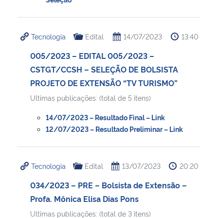
Tecnologia
Edital
14/07/2023
13:40
005/2023 – EDITAL 005/2023 –
CSTGT/CCSH – SELEÇÃO DE BOLSISTA
PROJETO DE EXTENSÃO “TV TURISMO”
Ultimas publicações: (total de 5 itens)
14/07/2023 – Resultado Final – Link
12/07/2023 – Resultado Preliminar – Link
Tecnologia
Edital
13/07/2023
20:20
034/2023 – PRE – Bolsista de Extensão –
Profa. Mônica Elisa Dias Pons
Ultimas publicações: (total de 3 itens)