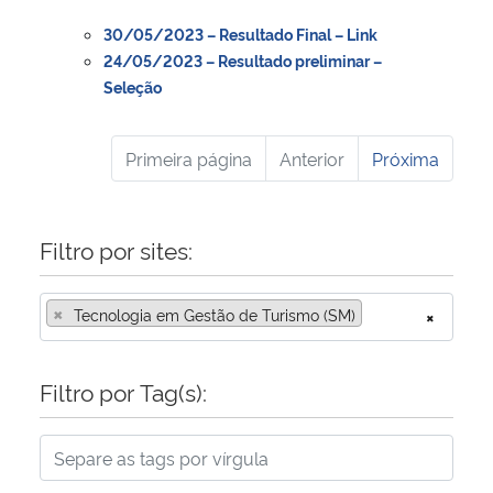
30/05/2023 – Resultado Final – Link
24/05/2023 – Resultado preliminar –
Seleção
Primeira página
Anterior
Próxima
Filtro por sites:
×
Tecnologia em Gestão de Turismo (SM)
×
Filtro por Tag(s):