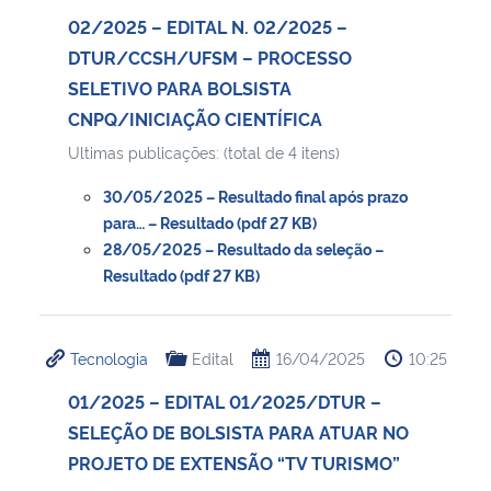
02/2025 – EDITAL N. 02/2025 –
DTUR/CCSH/UFSM – PROCESSO
SELETIVO PARA BOLSISTA
CNPQ/INICIAÇÃO CIENTÍFICA
Ultimas publicações: (total de 4 itens)
30/05/2025 – Resultado final após prazo
para… – Resultado (pdf 27 KB)
28/05/2025 – Resultado da seleção –
Resultado (pdf 27 KB)
Tecnologia
Edital
16/04/2025
10:25
01/2025 – EDITAL 01/2025/DTUR –
SELEÇÃO DE BOLSISTA PARA ATUAR NO
PROJETO DE EXTENSÃO “TV TURISMO”