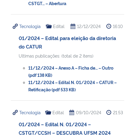
CSTGT… – Abertura
Tecnologia
Edital
12/12/2024
16:10
01/2024 – Edital para eleição da diretoria
do CATUR
Ultimas publicações: (total de 2 itens)
11/12/2024 – Anexo A – Ficha de… – Outro
(pdf 138 KB)
11/12/2024 – Edital N. 01/2024 – CATUR –
Retificação (pdf 533 KB)
Tecnologia
Edital
09/10/2024
21:53
01/2024 – Edital N. 01/2024 –
CSTGT/CCSH – DESCUBRA UFSM 2024