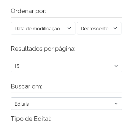
Ordenar por:
Resultados por página:
Buscar em:
Tipo de Edital: