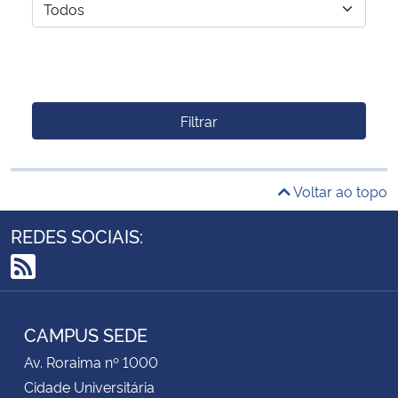
Filtrar
Voltar ao topo
REDES SOCIAIS:
RSS
CAMPUS SEDE
Av. Roraima nº 1000
Cidade Universitária