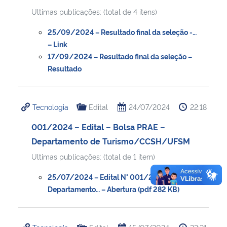
Ultimas publicações: (total de 4 itens)
25/09/2024 – Resultado final da seleção -…
– Link
17/09/2024 – Resultado final da seleção –
Resultado
Tecnologia
Edital
24/07/2024
22:18
001/2024 – Edital – Bolsa PRAE –
Departamento de Turismo/CCSH/UFSM
Ultimas publicações: (total de 1 item)
25/07/2024 – Edital N° 001/2024 –
Departamento… – Abertura (pdf 282 KB)