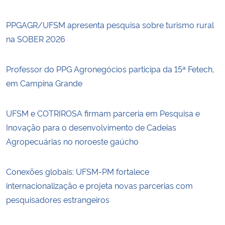
PPGAGR/UFSM apresenta pesquisa sobre turismo rural
na SOBER 2026
Professor do PPG Agronegócios participa da 15ª Fetech,
em Campina Grande
UFSM e COTRIROSA firmam parceria em Pesquisa e
Inovação para o desenvolvimento de Cadeias
Agropecuárias no noroeste gaúcho
Conexões globais: UFSM-PM fortalece
internacionalização e projeta novas parcerias com
pesquisadores estrangeiros