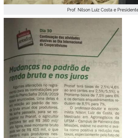
Prof. Nilson Luiz Costa e President