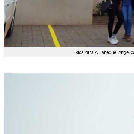
Ricardina A. Janeque, Angélica