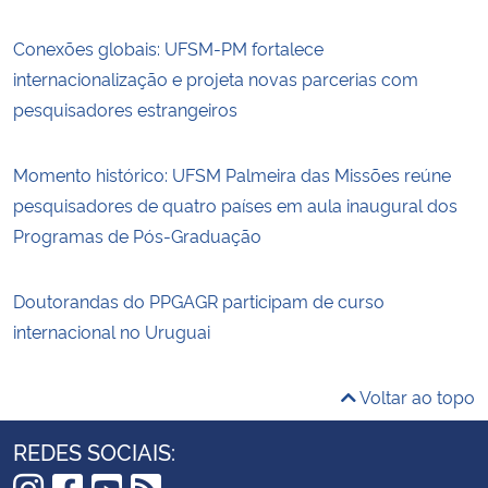
Conexões globais: UFSM-PM fortalece
internacionalização e projeta novas parcerias com
pesquisadores estrangeiros
Momento histórico: UFSM Palmeira das Missões reúne
pesquisadores de quatro países em aula inaugural dos
Programas de Pós-Graduação
Doutorandas do PPGAGR participam de curso
internacional no Uruguai
Voltar ao topo
REDES SOCIAIS: