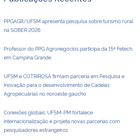
PPGAGR/UFSM apresenta pesquisa sobre turismo rural
na SOBER 2026
Professor do PPG Agronegócios participa da 15ª Fetech,
em Campina Grande
UFSM e COTRIROSA firmam parceria em Pesquisa e
Inovação para o desenvolvimento de Cadeias
Agropecuárias no noroeste gaúcho
Conexões globais: UFSM-PM fortalece
internacionalização e projeta novas parcerias com
pesquisadores estrangeiros