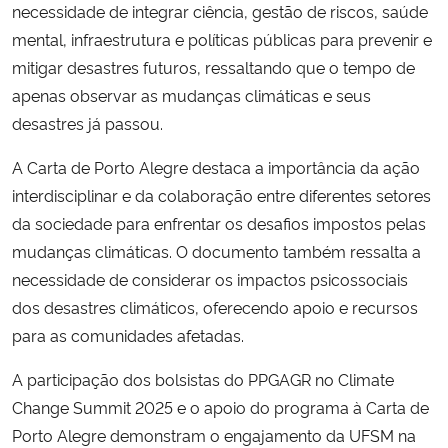
necessidade de integrar ciência, gestão de riscos, saúde
mental, infraestrutura e políticas públicas para prevenir e
mitigar desastres futuros, ressaltando que o tempo de
apenas observar as mudanças climáticas e seus
desastres já passou.
A Carta de Porto Alegre destaca a importância da ação
interdisciplinar e da colaboração entre diferentes setores
da sociedade para enfrentar os desafios impostos pelas
mudanças climáticas. O documento também ressalta a
necessidade de considerar os impactos psicossociais
dos desastres climáticos, oferecendo apoio e recursos
para as comunidades afetadas.
A participação dos bolsistas do PPGAGR no Climate
Change Summit 2025 e o apoio do programa à Carta de
Porto Alegre demonstram o engajamento da UFSM na