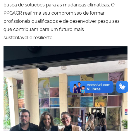
busca de soluções para as mudanças climáticas. O
PPGAGR reafirma seu compromisso de formar
profissionais qualificados e de desenvolver pesquisas
que contribuam para um futuro mais
sustentável e resiliente.