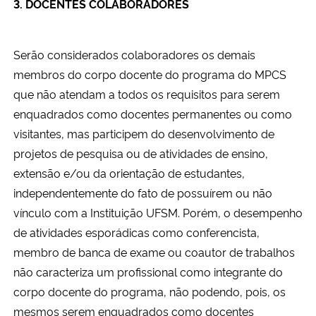
3. DOCENTES COLABORADORES
Serão considerados colaboradores os demais
membros do corpo docente do programa do MPCS
que não atendam a todos os requisitos para serem
enquadrados como docentes permanentes ou como
visitantes, mas participem do desenvolvimento de
projetos de pesquisa ou de atividades de ensino,
extensão e/ou da orientação de estudantes,
independentemente do fato de possuírem ou não
vínculo com a Instituição UFSM. Porém, o desempenho
de atividades esporádicas como conferencista,
membro de banca de exame ou coautor de trabalhos
não caracteriza um profissional como integrante do
corpo docente do programa, não podendo, pois, os
mesmos serem enquadrados como docentes