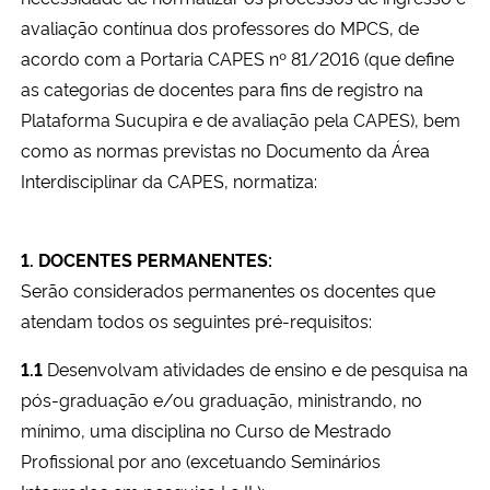
avaliação contínua dos professores do MPCS, de
acordo com a Portaria CAPES nº 81/2016 (que define
as categorias de docentes para fins de registro na
Plataforma Sucupira e de avaliação pela CAPES), bem
como as normas previstas no Documento da Área
Interdisciplinar da CAPES, normatiza:
1. DOCENTES PERMANENTES:
Serão considerados permanentes os docentes que
atendam todos os seguintes pré-requisitos:
1.1
Desenvolvam atividades de ensino e de pesquisa na
pós-graduação e/ou graduação, ministrando, no
mínimo, uma disciplina no Curso de Mestrado
Profissional por ano (excetuando Seminários