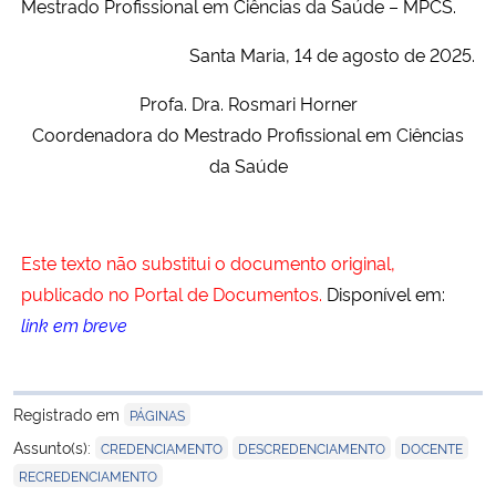
Mestrado Profissional em Ciências da Saúde – MPCS.
Santa Maria, 14 de agosto de 2025.
Profa. Dra. Rosmari Horner
Coordenadora do Mestrado Profissional em Ciências
da Saúde
Este texto não substitui o documento original,
publicado no Portal de Documentos.
Disponível em:
link em breve
Registrado em
PÁGINAS
,
,
,
Assunto(s):
CREDENCIAMENTO
DESCREDENCIAMENTO
DOCENTE
RECREDENCIAMENTO