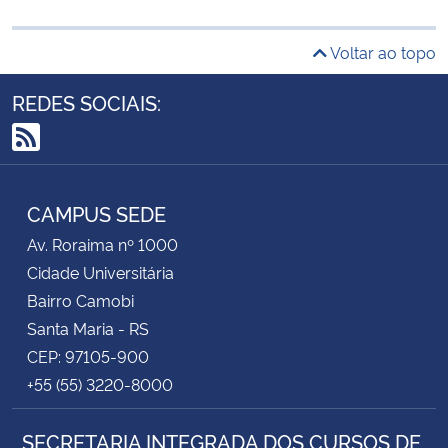
Voltar ao topo
REDES SOCIAIS:
RSS
CAMPUS SEDE
Av. Roraima nº 1000
Cidade Universitária
Bairro Camobi
Santa Maria - RS
CEP: 97105-900
+55 (55) 3220-8000
SECRETARIA INTEGRADA DOS CURSOS DE