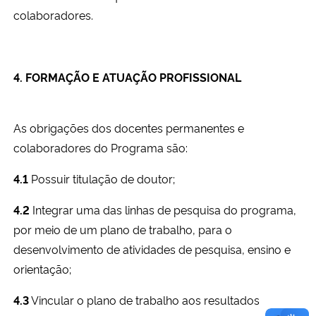
colaboradores.
4. FORMAÇÃO E ATUAÇÃO PROFISSIONAL
As obrigações dos docentes permanentes e
colaboradores do Programa são:
4.1
Possuir titulação de doutor;
4.2
Integrar uma das linhas de pesquisa do programa,
por meio de um plano de trabalho, para o
desenvolvimento de atividades de pesquisa, ensino e
orientação;
4.3
Vincular o plano de trabalho aos resultados