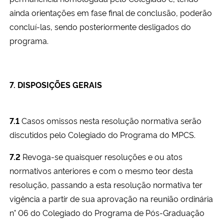
ainda orientações em fase final de conclusão, poderão
concluí-las, sendo posteriormente desligados do
programa.
7. DISPOSIÇÕES GERAIS
7.1
Casos omissos nesta resolução normativa serão
discutidos pelo Colegiado do Programa do MPCS.
7.2
Revoga-se quaisquer resoluções e ou atos
normativos anteriores e com o mesmo teor desta
resolução, passando a esta resolução normativa ter
vigência a partir de sua aprovação na reunião ordinária
n° 06 do Colegiado do Programa de Pós-Graduação