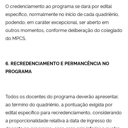
O credenciamento ao programa se dará por edital
específico, normalmente no início de cada quadriênio,
podendo, em caráter excepcional, ser aberto em
outros momentos, conforme deliberação do colegiado
do MPCS.
6. RECREDENCIAMENTO E PERMANCÊNCIA NO
PROGRAMA
Todos os docentes do programa deverão apresentar,
ao término do quadriênio, a pontuação exigida por
edital específico para recredenciamento, considerando
a proporcionalidade relativa à data de ingresso do