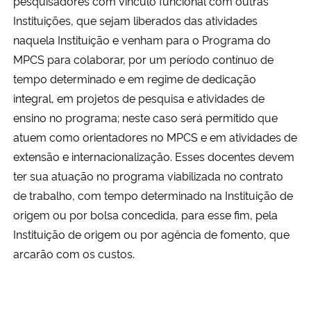
pesquisadores com vínculo funcional com outras
Instituições, que sejam liberados das atividades
naquela Instituição e venham para o Programa do
MPCS para colaborar, por um período contínuo de
tempo determinado e em regime de dedicação
integral, em projetos de pesquisa e atividades de
ensino no programa; neste caso será permitido que
atuem como orientadores no MPCS e em atividades de
extensão e internacionalização. Esses docentes devem
ter sua atuação no programa viabilizada no contrato
de trabalho, com tempo determinado na Instituição de
origem ou por bolsa concedida, para esse fim, pela
Instituição de origem ou por agência de fomento, que
arcarão com os custos.