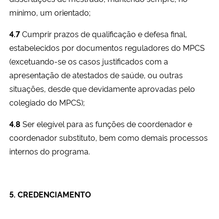
mínimo, um orientado;
4.7
Cumprir prazos de qualificação e defesa final,
estabelecidos por documentos reguladores do MPCS
(excetuando-se os casos justificados com a
apresentação de atestados de saúde, ou outras
situações, desde que devidamente aprovadas pelo
colegiado do MPCS);
4.8
Ser elegível para as funções de coordenador e
coordenador substituto, bem como demais processos
internos do programa.
5. CREDENCIAMENTO