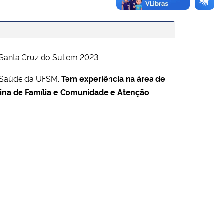
Santa Cruz do Sul em 2023.
a Saúde da UFSM.
Tem experiência na área de
ina de Família e Comunidade e Atenção