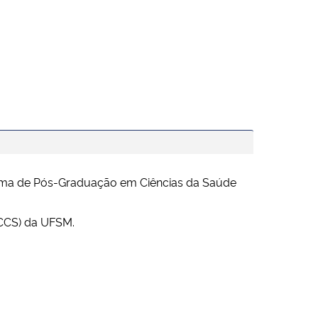
ma de Pós-Graduação em Ciências da Saúde
(CCS) da UFSM.