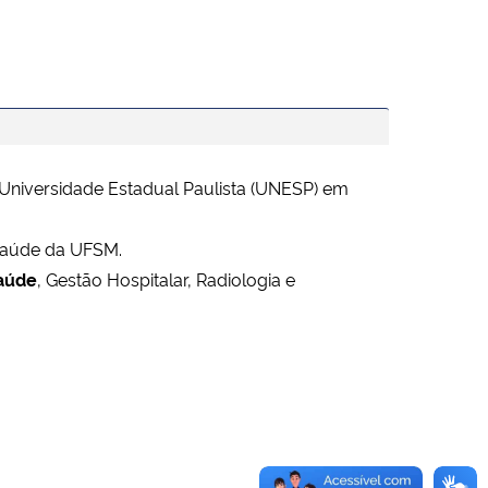
Universidade Estadual Paulista (UNESP) em
Saúde da UFSM.
Saúde
, Gestão Hospitalar, Radiologia e