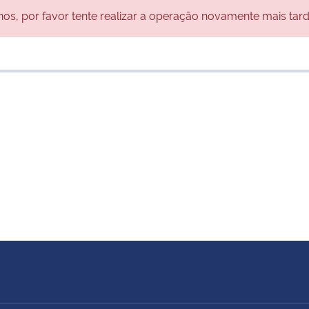
s, por favor tente realizar a operação novamente mais tard