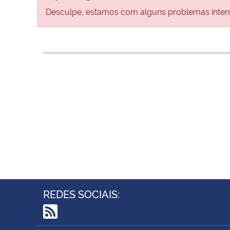
Desculpe, estamos com alguns problemas interno
REDES SOCIAIS:
RSS