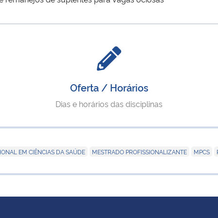
Oferta / Horários
Dias e horários das disciplinas
,
,
,
IONAL EM CIÊNCIAS DA SAÚDE
MESTRADO PROFISSIONALIZANTE
MPCS