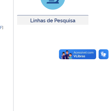
Linhas de Pesquisa
F
]