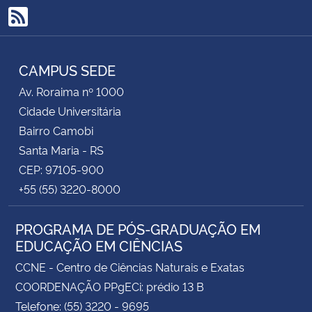
RSS
CAMPUS SEDE
Av. Roraima nº 1000
Cidade Universitária
Bairro Camobi
Santa Maria - RS
CEP: 97105-900
+55 (55) 3220-8000
PROGRAMA DE PÓS-GRADUAÇÃO EM
EDUCAÇÃO EM CIÊNCIAS
CCNE - Centro de Ciências Naturais e Exatas
COORDENAÇÃO PPgECi: prédio 13 B
Telefone: (55) 3220 - 9695