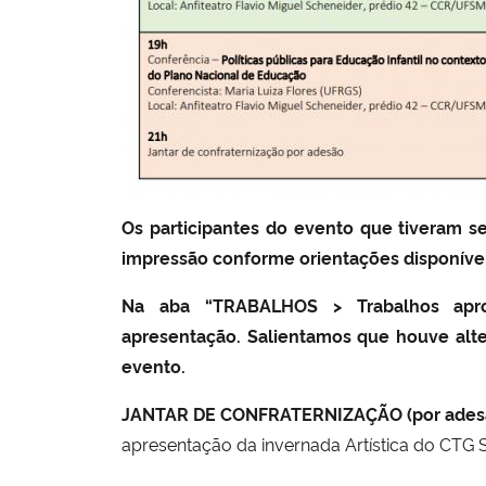
Os participantes do evento que tiveram s
impressão conforme orientações disponíve
Na aba “TRABALHOS > Trabalhos aprov
apresentação. Salientamos que houve alte
evento.
JANTAR DE CONFRATERNIZAÇÃO (por ades
apresentação da invernada Artística do CTG S