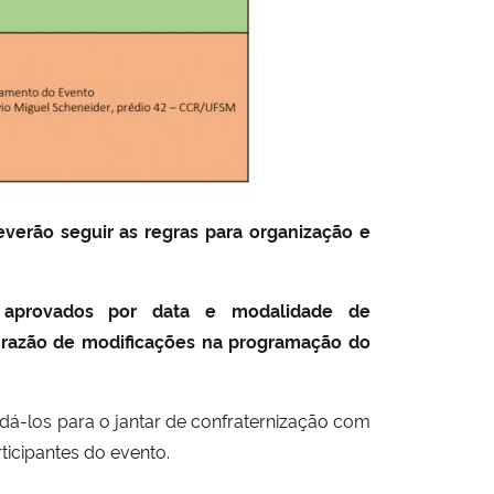
verão seguir as regras para organização e
s aprovados por data e modalidade de
m razão de modificações na programação do
dá-los para o jantar de confraternização com
ticipantes do evento.