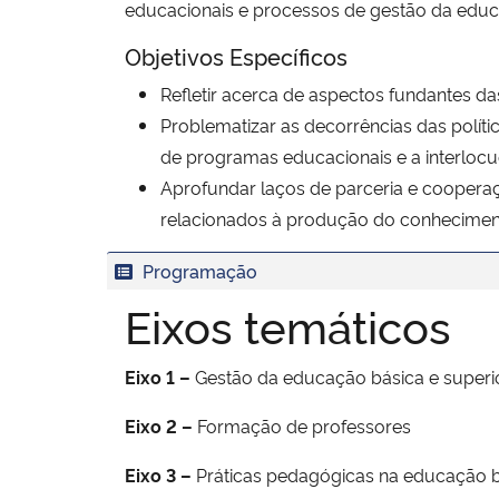
educacionais e processos de gestão da educa
Objetivos Específicos
Refletir acerca de aspectos fundantes da
Problematizar as decorrências das polít
de programas educacionais e a interloc
Aprofundar laços de parceria e cooperaçã
relacionados à produção do conheciment
Programação
Eixos temáticos
Eixo 1 –
Gestão da educação básica e superi
Eixo 2 –
Formação de professores
Eixo 3 –
Práticas pedagógicas na educação b