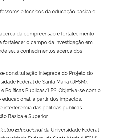
fessores e técnicos da educação básica e
 acerca da compreensão e fortalecimento
a fortalecer o campo da investigação em
ofunde seus conhecimentos acerca dos
se constitui ação integrada do Projeto do
dade Federal de Santa Maria (UFSM),
e Políticas Públicas/LP2. Objetiva-se com o
 educacional, a partir dos impactos,
interferência das políticas públicas
ção Básica e Superior.
 Gestão Educacional
da Universidade Federal