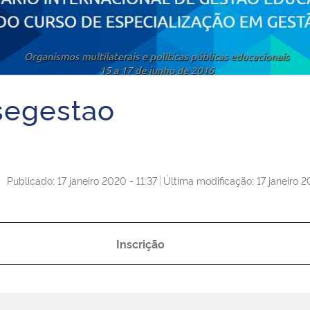
asegestao
Publicado: 17 janeiro 2020 - 11:37
Última modificação: 17 janeiro 2
Inscrição