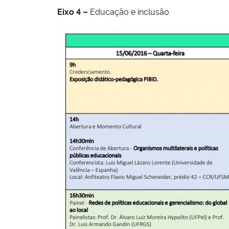
Eixo 4 –
Educação e inclusão