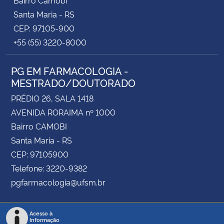
Santa Maria - RS
CEP: 97105-900
+55 (55) 3220-8000
PG EM FARMACOLOGIA -
MESTRADO/DOUTORADO
PRÉDIO 26, SALA 1418
AVENIDA RORAIMA nº 1000
Bairro CAMOBI
Santa Maria - RS
CEP: 97105900
Telefone: 3220-9382
pgfarmacologia@ufsm.br
Acesso à
Informação