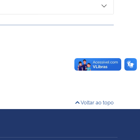
Voltar ao topo