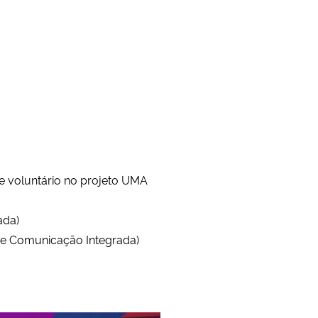
e voluntário no projeto UMA
ada)
e Comunicação Integrada)