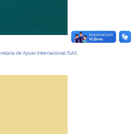
retaria de Apoio Internacional (SAI)
.