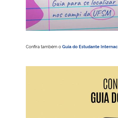
Confira também o
Guia do Estudante Internac