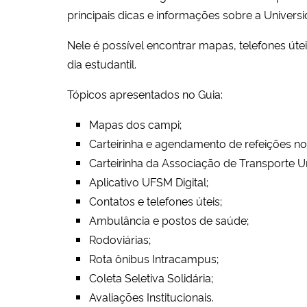
principais dicas e informações sobre a Univers
Nele é possível encontrar mapas, telefones útei
dia estudantil.
Tópicos apresentados no Guia:
Mapas dos campi;
Carteirinha e agendamento de refeições no 
Carteirinha da Associação de Transporte U
Aplicativo UFSM Digital;
Contatos e telefones úteis;
Ambulância e postos de saúde;
Rodoviárias;
Rota ônibus Intracampus;
Coleta Seletiva Solidária;
Avaliações Institucionais.