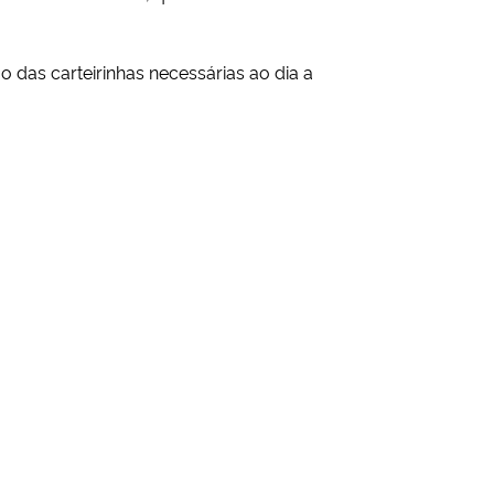
o das carteirinhas necessárias ao dia a