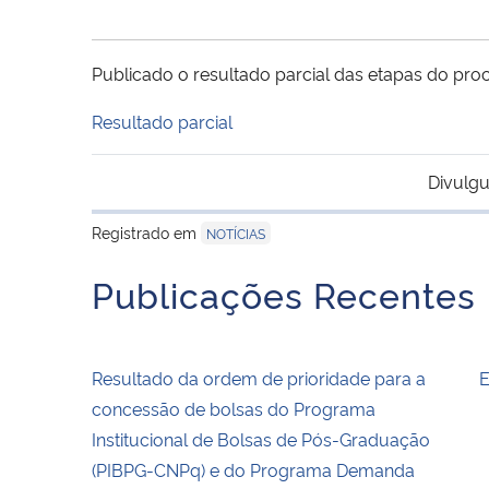
Publicado o resultado parcial das etapas do proc
Resultado parcial
Divulgu
Registrado em
NOTÍCIAS
Publicações Recentes
Resultado da ordem de prioridade para a
E
concessão de bolsas do Programa
Institucional de Bolsas de Pós-Graduação
(PIBPG-CNPq) e do Programa Demanda