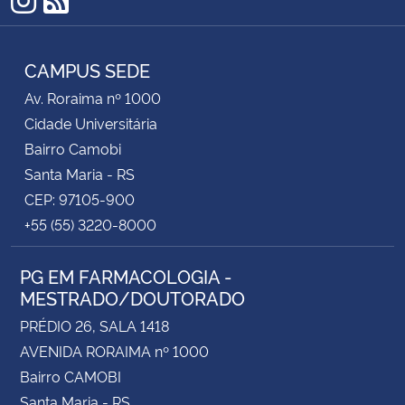
Instagram
RSS
CAMPUS SEDE
Av. Roraima nº 1000
Cidade Universitária
Bairro Camobi
Santa Maria - RS
CEP: 97105-900
+55 (55) 3220-8000
PG EM FARMACOLOGIA -
MESTRADO/DOUTORADO
PRÉDIO 26, SALA 1418
AVENIDA RORAIMA nº 1000
Bairro CAMOBI
Santa Maria - RS