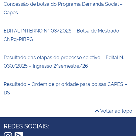
Concessão de bolsa do Programa Demanda Social –
Capes
EDITAL INTERNO Nº 03/2026 – Bolsa de Mestrado
CNPq-PIBPG
Resultado das etapas do processo seletivo – Edital N.
030/2025 – Ingresso 2ºsemestre/26
Resultado – Ordem de prioridade para bolsas CAPES –
DS
Voltar ao topo
REDES SOCIAIS: