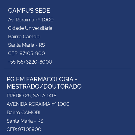
CAMPUS SEDE
Av. Roraima nº 1000
Cidade Universitária
Bairro Camobi
Santa Maria - RS
CEP: 97105-900
+55 (55) 3220-8000
PG EM FARMACOLOGIA -
MESTRADO/DOUTORADO
PRÉDIO 26, SALA 1418
AVENIDA RORAIMA nº 1000
Bairro CAMOBI
Santa Maria - RS
CEP: 97105900