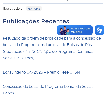
para área de trans
Registrado em
NOTÍCIAS
Publicações Recentes
Resultado da ordem de prioridade para a concessão de
bolsas do Programa Institucional de Bolsas de Pós-
Graduação (PIBPG-CNPq) e do Programa Demanda
Social (DS-Capes)
Edital Interno 04/2026 – Prêmio Tese UFSM
Concessão de bolsa do Programa Demanda Social –
Capes