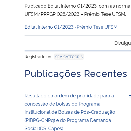
Publicado Edital Interno 01/2023, com as normas
UFSM/PRPGP 028/2023 – Prêmio Tese UFSM.
Edital Interno 01/2023 -Prêmio Tese UFSM
Divulgu
Registrado em
SEM CATEGORIA
Publicações Recentes
Resultado da ordem de prioridade para a
E
concessão de bolsas do Programa
Institucional de Bolsas de Pós-Graduação
(PIBPG-CNPq) e do Programa Demanda
Social (DS-Capes)