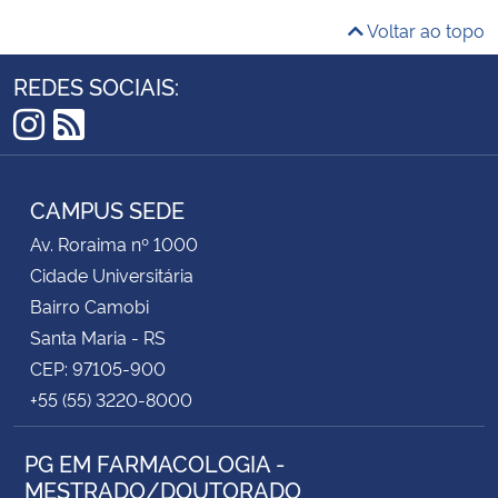
Voltar ao topo
REDES SOCIAIS:
Instagram
RSS
CAMPUS SEDE
Av. Roraima nº 1000
Cidade Universitária
Bairro Camobi
Santa Maria - RS
CEP: 97105-900
+55 (55) 3220-8000
PG EM FARMACOLOGIA -
MESTRADO/DOUTORADO