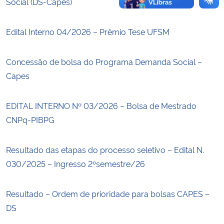
Social (DS-Capes)
Edital Interno 04/2026 – Prêmio Tese UFSM
Concessão de bolsa do Programa Demanda Social –
Capes
EDITAL INTERNO Nº 03/2026 – Bolsa de Mestrado
CNPq-PIBPG
Resultado das etapas do processo seletivo – Edital N.
030/2025 – Ingresso 2ºsemestre/26
Resultado – Ordem de prioridade para bolsas CAPES –
DS