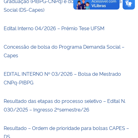
Graduação (PIBPG-CNPq) e do Programa Demanda
Social (DS-Capes)
Edital Interno 04/2026 – Prêmio Tese UFSM
Concessão de bolsa do Programa Demanda Social –
Capes
EDITAL INTERNO Nº 03/2026 – Bolsa de Mestrado
CNPq-PIBPG
Resultado das etapas do processo seletivo – Edital N.
030/2025 – Ingresso 2ºsemestre/26
Resultado – Ordem de prioridade para bolsas CAPES –
DS