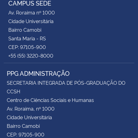
CAMPUS SEDE
Av. Roraima nº 1000
Cidade Universitária
Bairro Camobi
Santa Maria - RS
CEP: 97105-900
+55 (55) 3220-8000
PPG ADMINISTRAÇÃO
SECRETARIA INTEGRADA DE PÓS-GRADUAÇÃO DO
CCSH
Centro de Ciências Sociais e Humanas
Av. Roraima, nº 1000
Cidade Universitária
Bairro Camobi
CEP: 97105-900