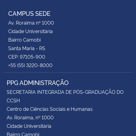
CAMPUS SEDE
Av. Roraima nº 1000
Cidade Universitária
Bairro Camobi
Santa Maria - RS
CEP: 97105-900
+55 (55) 3220-8000
PPG ADMINISTRAÇÃO
SECRETARIA INTEGRADA DE PÓS-GRADUAÇÃO DO
CCSH
Centro de Ciências Sociais e Humanas
Av. Roraima, nº 1000
Cidade Universitária
Bairro Camobi