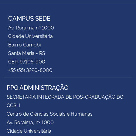
RSS
CAMPUS SEDE
Av. Roraima nº 1000
Cidade Universitária
Bairro Camobi
Santa Maria - RS
CEP: 97105-900
+55 (55) 3220-8000
PPG ADMINISTRAÇÃO
SECRETARIA INTEGRADA DE PÓS-GRADUAÇÃO DO
CCSH
Centro de Ciências Sociais e Humanas
Av. Roraima, nº 1000
Cidade Universitária